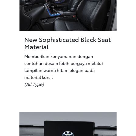
New Sophisticated Black Seat
Material
Memberikan kenyamanan dengan
sentuhan desain lebih bergaya melalui
tampilan warna hitam elegan pada
material kursi.
(All Type)