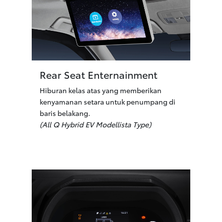
Rear Seat Enternainment
Hiburan kelas atas yang memberikan
kenyamanan setara untuk penumpang di
baris belakang.
(All Q Hybrid EV Modellista Type)