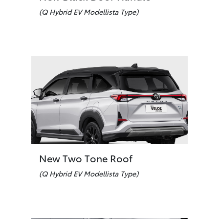
(Q Hybrid EV Modellista Type)
New Two Tone Roof
(Q Hybrid EV Modellista Type)