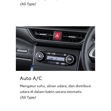
(All Type)
Auto A/C
Mengatur suhu, aliran udara, dan distribusi
udara di dalam kabin secara otomatis.
(All Type)