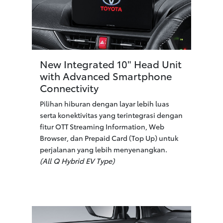
New Integrated 10" Head Unit
with Advanced Smartphone
Connectivity
Pilihan hiburan dengan layar lebih luas
serta konektivitas yang terintegrasi dengan
fitur OTT Streaming Information, Web
Browser, dan Prepaid Card (Top Up) untuk
perjalanan yang lebih menyenangkan.
(All Q Hybrid EV Type)