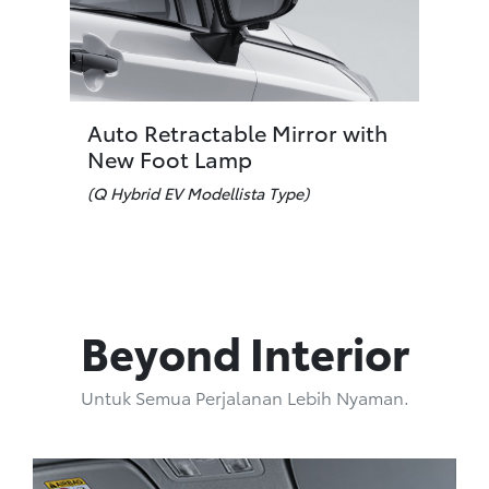
Auto Retractable Mirror with
New Foot Lamp
(Q Hybrid EV Modellista Type)
Beyond Interior
Untuk Semua Perjalanan Lebih Nyaman.