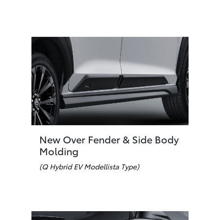
New Over Fender & Side Body
Molding
(Q Hybrid EV Modellista Type)