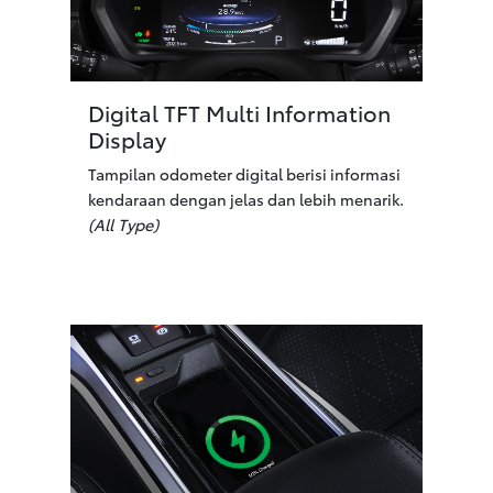
Digital TFT Multi Information
Display
Tampilan odometer digital berisi informasi
kendaraan dengan jelas dan lebih menarik.
(All Type)