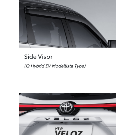
Side Visor
(Q Hybrid EV Modellista Type)