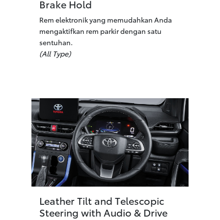
Brake Hold
Rem elektronik yang memudahkan Anda
mengaktifkan rem parkir dengan satu
sentuhan.
(All Type)
Leather Tilt and Telescopic
Steering with Audio & Drive