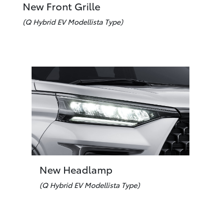
New Front Grille
(Q Hybrid EV Modellista Type)
New Headlamp
(Q Hybrid EV Modellista Type)