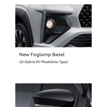
New Foglamp Bezel
(Q Hybrid EV Modellista Type)