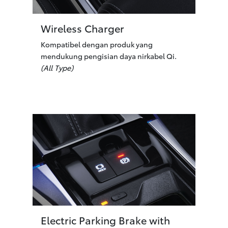
Wireless Charger
Kompatibel dengan produk yang
mendukung pengisian daya nirkabel Qi.
(All Type)
Electric Parking Brake with