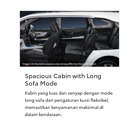
Spacious Cabin with Long
Sofa Mode
Kabin yang luas dan senyap dengan mode
long sofa dari pengaturan kursi fleksibel,
memastikan kenyamanan maksimal di
dalam kendaraan.