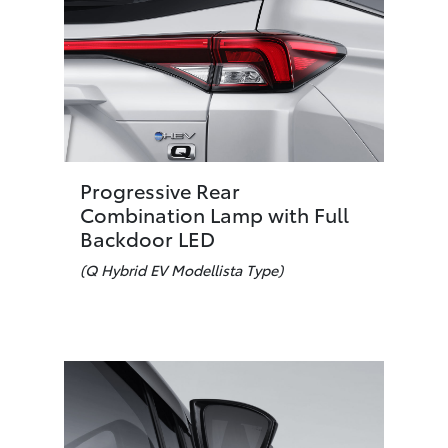
Progressive Rear
Combination Lamp with Full
Backdoor LED
(Q Hybrid EV Modellista Type)