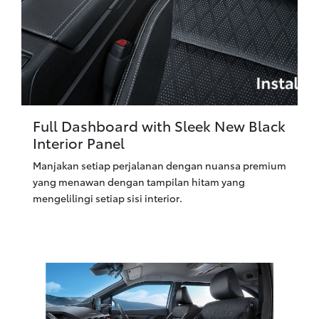
Full Dashboard with Sleek New Black
Interior Panel
Manjakan setiap perjalanan dengan nuansa premium
yang menawan dengan tampilan hitam yang
mengelilingi setiap sisi interior.