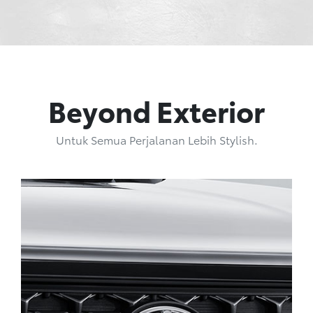
Beyond Exterior
Untuk Semua Perjalanan Lebih Stylish.