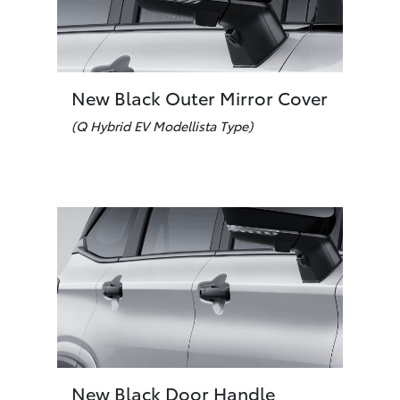
New Black Outer Mirror Cover
(Q Hybrid EV Modellista Type)
New Black Door Handle