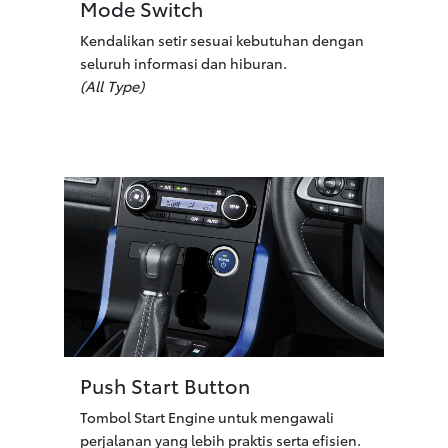
Mode Switch
Kendalikan setir sesuai kebutuhan dengan
seluruh informasi dan hiburan.
(All Type)
Push Start Button
Tombol Start Engine untuk mengawali
perjalanan yang lebih praktis serta efisien.