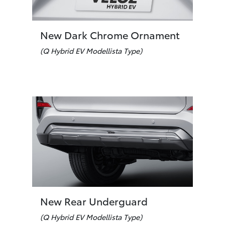
New Dark Chrome Ornament
(Q Hybrid EV Modellista Type)
New Rear Underguard
(Q Hybrid EV Modellista Type)