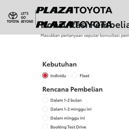
Konsultasi Pembeli
Masukkan pertanyaan seputar konsultasi pe
Kebutuhan
Individu
Fleet
Rencana Pembelian
Dalam 1-2 bulan
Dalam 1-2 minggu ini
Dalam minggu ini
Booking Test Drive