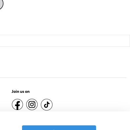
Join us on