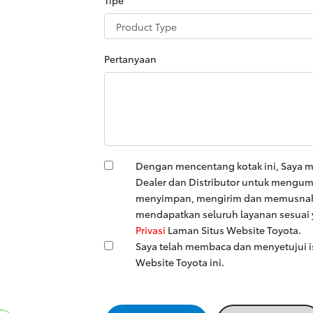
Pertanyaan
Dengan mencentang kotak ini, Saya 
Dealer dan Distributor untuk mengu
menyimpan, mengirim dan memusnahk
mendapatkan seluruh layanan sesuai
Privasi
Laman Situs Website Toyota.
Saya telah membaca dan menyetujui i
Website Toyota ini.