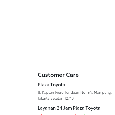
Customer Care
Plaza Toyota
Jl. Kapten Piere Tendean No. 9A, Mampang,
Jakarta Selatan 12710
Layanan 24 Jam Plaza Toyota