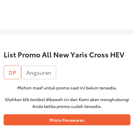
List Promo All New Yaris Cross HEV
DP
Angsuran
Mohon maaf untuk promo saat ini belum tersedia,
Silahkan klik tombol dibawah ini dan Kami akan menghubungi
Anda ketika promo sudah tersedia.
Minta Penawaran