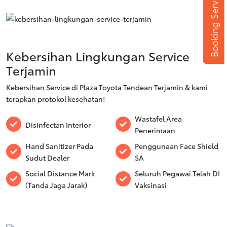
Booking Service
Kebersihan Lingkungan Service
Terjamin
Kebersihan Service di Plaza Toyota Tendean Terjamin & kami
terapkan protokol kesehatan!
Wastafel Area
Disinfectan Interior
Penerimaan
Hand Sanitizer Pada
Penggunaan Face Shield
Sudut Dealer
SA
Social Distance Mark
Seluruh Pegawai Telah DI
(Tanda Jaga Jarak)
Vaksinasi