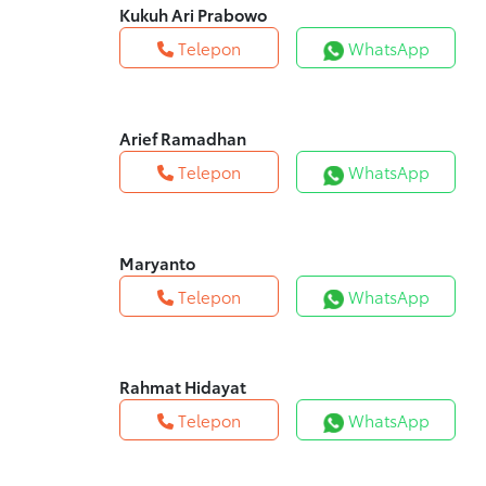
Kukuh Ari Prabowo
Telepon
WhatsApp
Arief Ramadhan
Telepon
WhatsApp
Maryanto
Telepon
WhatsApp
Rahmat Hidayat
Telepon
WhatsApp