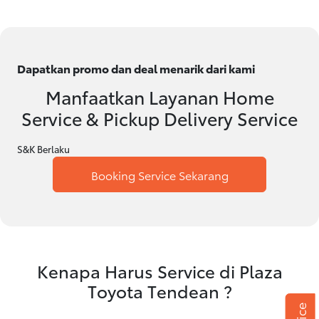
Dapatkan promo dan deal menarik dari kami
Manfaatkan Layanan Home
Service & Pickup Delivery Service
S&K Berlaku
Booking Service Sekarang
Kenapa Harus Service di Plaza
Toyota Tendean ?