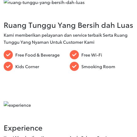
Ruang Tunggu Yang Bersih dah Luas
Kami memberikan pelayanan dan service terbaik Serta Ruang
Tunggu Yang Nyaman Untuk Customer Kami
Free Food & Beverage
Free Wi-Fi
Kids Corner
Smooking Room
Experience