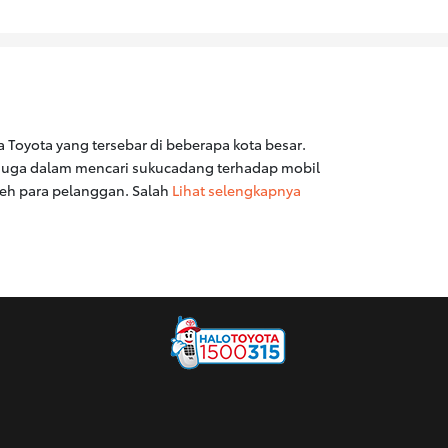
a Toyota yang tersebar di beberapa kota besar.
 juga dalam mencari sukucadang terhadap mobil
leh para pelanggan. Salah
Lihat selengkapnya