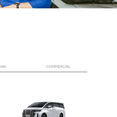
DAN
COMMERCIAL