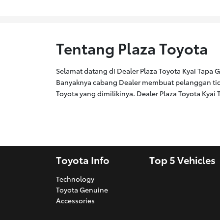
Tentang Plaza Toyota
Selamat datang di Dealer Plaza Toyota Kyai Tapa Gr
Banyaknya cabang Dealer membuat pelanggan tida
Toyota yang dimilikinya. Dealer Plaza Toyota Kyai
Toyota Info
Top 5 Vehicles
Technology
Toyota Genuine
Accessories